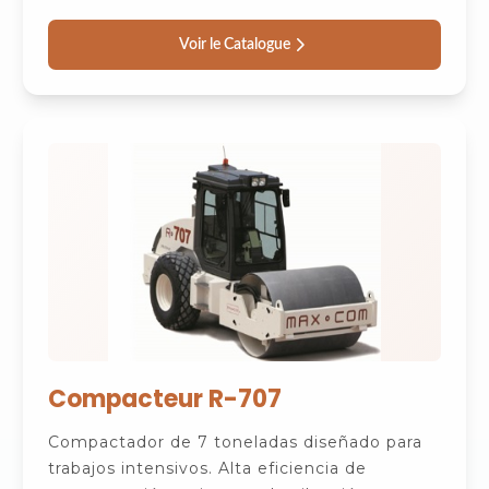
Voir le Catalogue
Compacteur R-707
Compactador de 7 toneladas diseñado para
trabajos intensivos. Alta eficiencia de