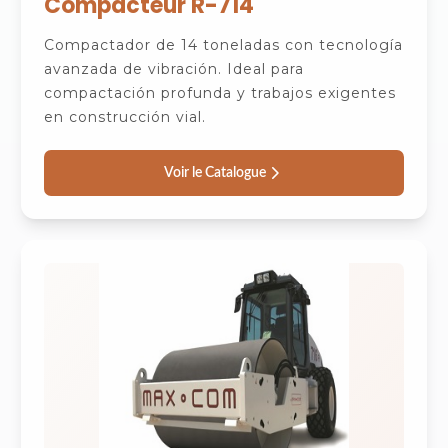
Compacteur R-714
Compactador de 14 toneladas con tecnología
avanzada de vibración. Ideal para
compactación profunda y trabajos exigentes
en construcción vial.
Voir le Catalogue