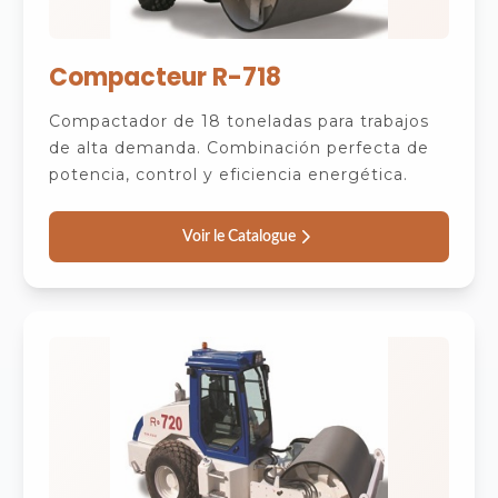
Compacteur R-718
Compactador de 18 toneladas para trabajos
de alta demanda. Combinación perfecta de
potencia, control y eficiencia energética.
Voir le Catalogue