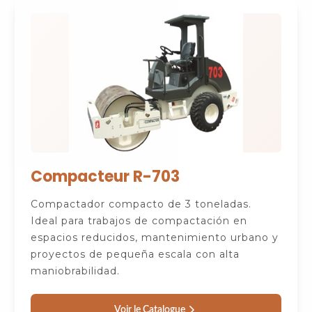
Compacteur R-703
Compactador compacto de 3 toneladas.
Ideal para trabajos de compactación en
espacios reducidos, mantenimiento urbano y
proyectos de pequeña escala con alta
maniobrabilidad.
Voir le Catalogue