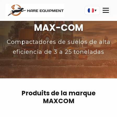
▼
MAX-COM
Compactadores de suelos de alta
eficiencia de 3 a 25 toneladas
Produits de la marque
MAXCOM