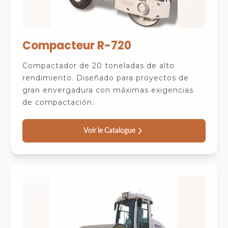
Compacteur R-720
Compactador de 20 toneladas de alto
rendimiento. Diseñado para proyectos de
gran envergadura con máximas exigencias
de compactación.
Voir le Catalogue