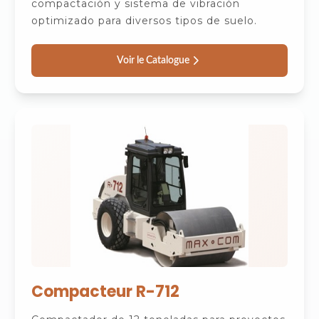
compactación y sistema de vibración
optimizado para diversos tipos de suelo.
Voir le Catalogue
Compacteur R-712