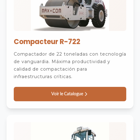
Compacteur R-722
Compactador de 22 toneladas con tecnología
de vanguardia. Máxima productividad y
calidad de compactación para
infraestructuras críticas.
Voir le Catalogue