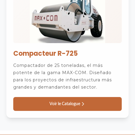
Compacteur R-725
Compactador de 25 toneladas, el más
potente de la gama MAX-COM. Diseñado
para los proyectos de infraestructura más
grandes y demandantes del sector.
Voir le Catalogue