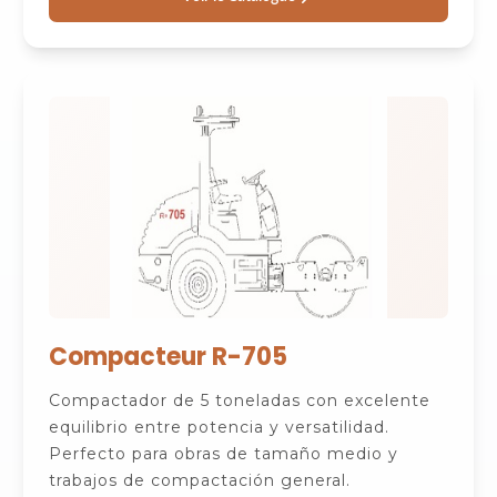
Compacteur R-705
Compactador de 5 toneladas con excelente
equilibrio entre potencia y versatilidad.
Perfecto para obras de tamaño medio y
trabajos de compactación general.