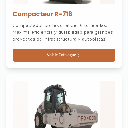
Compacteur R-716
Compactador profesional de 16 toneladas.
Máxima eficiencia y durabilidad para grandes
proyectos de infraestructura y autopistas.
Voir le Catalogue