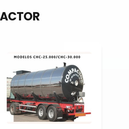
PACTOR