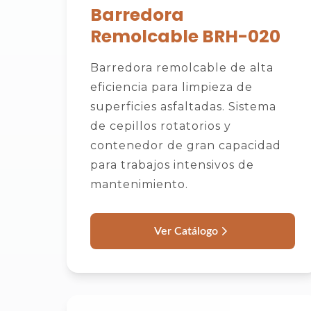
Barredora
Remolcable BRH-020
Barredora remolcable de alta
eficiencia para limpieza de
superficies asfaltadas. Sistema
de cepillos rotatorios y
contenedor de gran capacidad
para trabajos intensivos de
mantenimiento.
Ver Catálogo