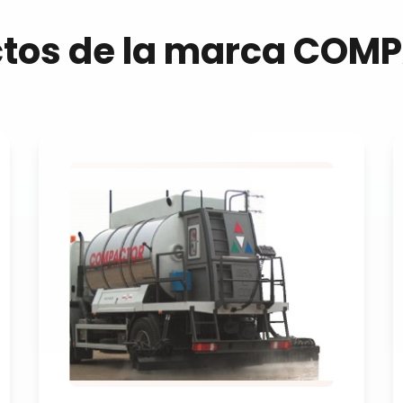
ctos de la marca COM