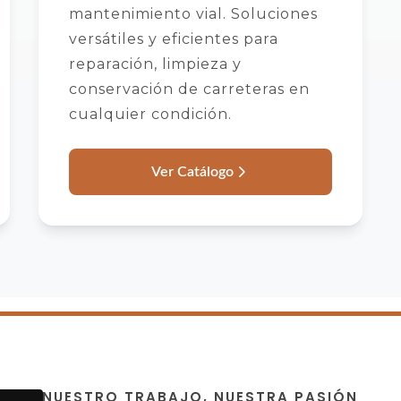
mantenimiento vial. Soluciones
versátiles y eficientes para
reparación, limpieza y
conservación de carreteras en
cualquier condición.
Ver Catálogo
NUESTRO TRABAJO, NUESTRA PASIÓN