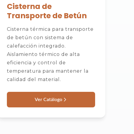
Cisterna de
Transporte de Betún
Cisterna térmica para transporte
de betún con sistema de
calefacción integrado.
Aislamiento térmico de alta
eficiencia y control de
temperatura para mantener la
calidad del material.
Ver Catálogo