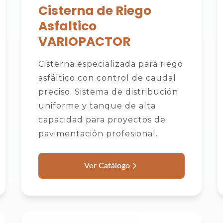
Cisterna de Riego
Asfaltico
VARIOPACTOR
Cisterna especializada para riego
asfáltico con control de caudal
preciso. Sistema de distribución
uniforme y tanque de alta
capacidad para proyectos de
pavimentación profesional.
Ver Catálogo