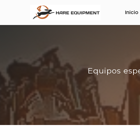
Inicio
Equipos espe