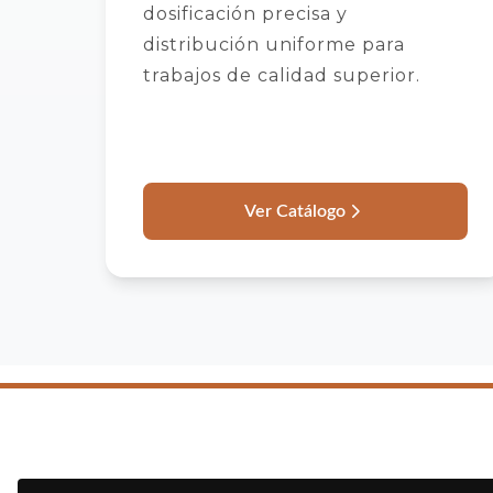
dosificación precisa y
distribución uniforme para
trabajos de calidad superior.
Ver Catálogo