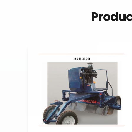
Produ